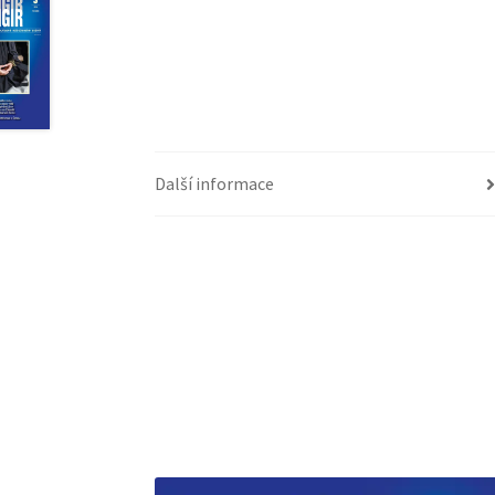
Další informace