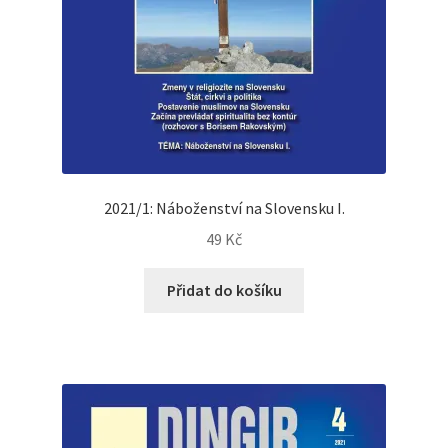
2021/1: Náboženství na Slovensku I.
49
Kč
Přidat do košíku