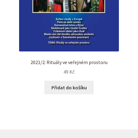
2021/2: Rituály ve veřejném prostoru
49
Kč
Přidat do košíku