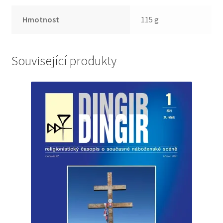
Hmotnost
115 g
Související produkty