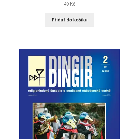
49
Kč
Přidat do košíku