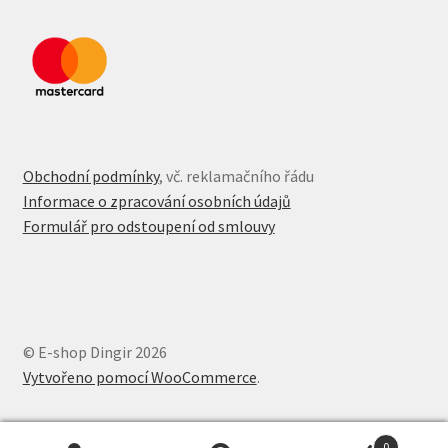
Obchodní podmínky
, vč. reklamačního řádu
Informace o zpracování osobních údajů
Formulář pro odstoupení od smlouvy
© E-shop Dingir 2026
Vytvořeno pomocí WooCommerce
.
0