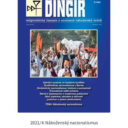
2021/4: Náboženský nacionalismus